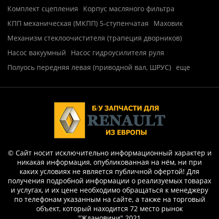
Комплект сцепления
Корпус масляного фильтра
КПП механическая (МКПП) 5-ступенчатая
Маховик
Механизм стеклоочистителя (трапеция дворников)
Насос вакуумный
Насос гидроусилителя руля
Полуось передняя левая (приводной вал, ШРУС)
еще
© Сайт носит исключительно информационный характер и
никакая информация, опубликованная на нём, ни при
каких условиях не является публичной офертой! Для
получения подробной информации о реализуемых товарах
и услугах, и их цене необходимо обращаться к менеджеру
по телефонам указанным на сайте, а также на торговый
объект, который находится 72 место рынок
"Ждановичи".2021